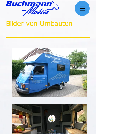
Bilder von Umbauten